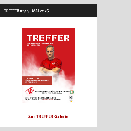
TREFFER #414 - MAI 2026
Zur TREFFER Galerie