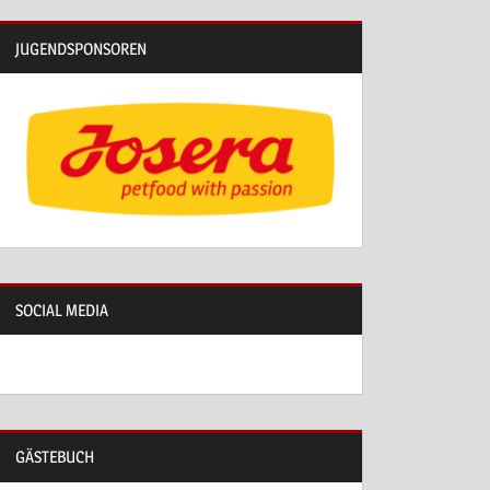
JUGENDSPONSOREN
SOCIAL MEDIA
GÄSTEBUCH