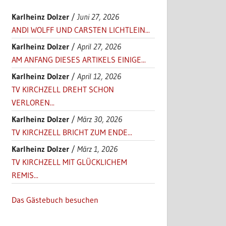
Karlheinz Dolzer
/
Juni 27, 2026
ANDI WOLFF UND CARSTEN LICHTLEIN...
Karlheinz Dolzer
/
April 27, 2026
AM ANFANG DIESES ARTIKELS EINIGE...
Karlheinz Dolzer
/
April 12, 2026
TV KIRCHZELL DREHT SCHON
VERLOREN...
Karlheinz Dolzer
/
März 30, 2026
TV KIRCHZELL BRICHT ZUM ENDE...
Karlheinz Dolzer
/
März 1, 2026
TV KIRCHZELL MIT GLÜCKLICHEM
REMIS...
Das Gästebuch besuchen