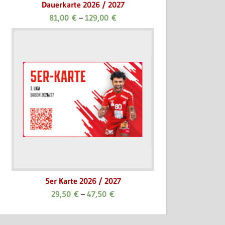
Dauerkarte 2026 / 2027
81,00
€
–
129,00
€
5er Karte 2026 / 2027
29,50
€
–
47,50
€