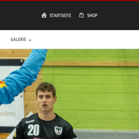
STARTSEITE
SHOP
GALERIE