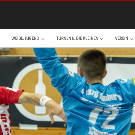
WEIBL. JUGEND
TURNEN & DIE KLEINEN
VEREIN