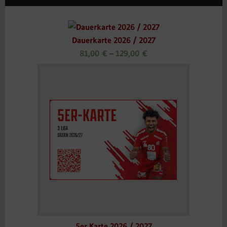
Dauerkarte 2026 / 2027
81,00
€
–
129,00
€
5er Karte 2026 / 2027