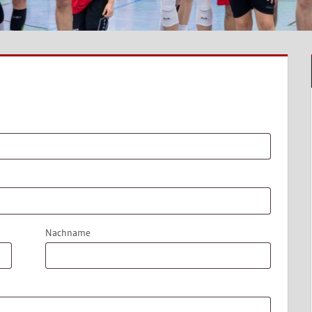
Nachname