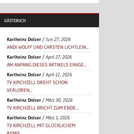
GÄSTEBUCH
Karlheinz Dolzer
/
Juni 27, 2026
ANDI WOLFF UND CARSTEN LICHTLEIN...
Karlheinz Dolzer
/
April 27, 2026
AM ANFANG DIESES ARTIKELS EINIGE...
Karlheinz Dolzer
/
April 12, 2026
TV KIRCHZELL DREHT SCHON
VERLOREN...
Karlheinz Dolzer
/
März 30, 2026
TV KIRCHZELL BRICHT ZUM ENDE...
Karlheinz Dolzer
/
März 1, 2026
TV KIRCHZELL MIT GLÜCKLICHEM
REMIS...