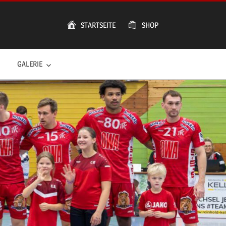
STARTSEITE
SHOP
GALERIE