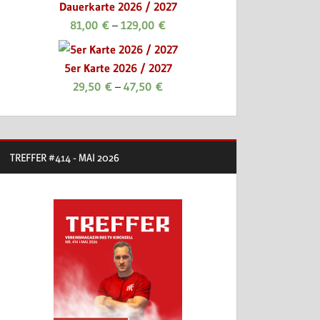
Dauerkarte 2026 / 2027
81,00
€
–
129,00
€
5er Karte 2026 / 2027
29,50
€
–
47,50
€
TREFFER #414 - MAI 2026