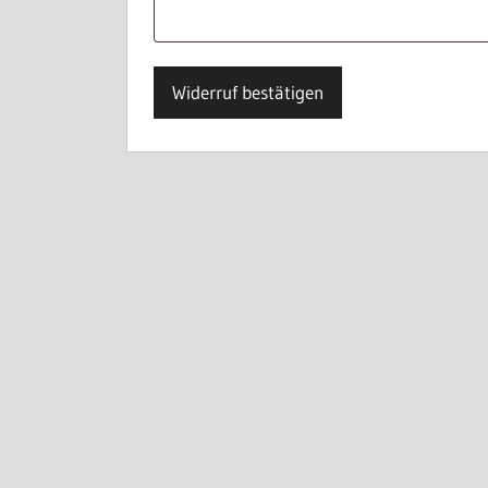
Widerruf bestätigen