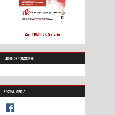
Zur TREFFER Galerie
JUGENDSPONSOREN
SOCIAL MEDIA