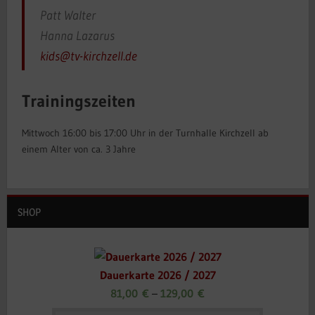
Patt Walter
Hanna Lazarus
kids@tv-kirchzell.de
Trainingszeiten
Mittwoch 16:00 bis 17:00 Uhr in der Turnhalle Kirchzell ab
einem Alter von ca. 3 Jahre
SHOP
Dauerkarte 2026 / 2027
81,00
€
–
129,00
€