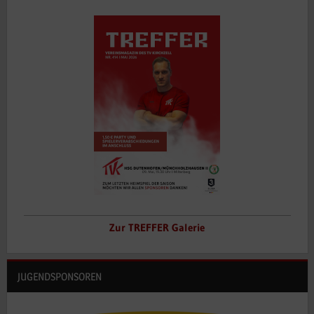
Zur TREFFER Galerie
JUGENDSPONSOREN