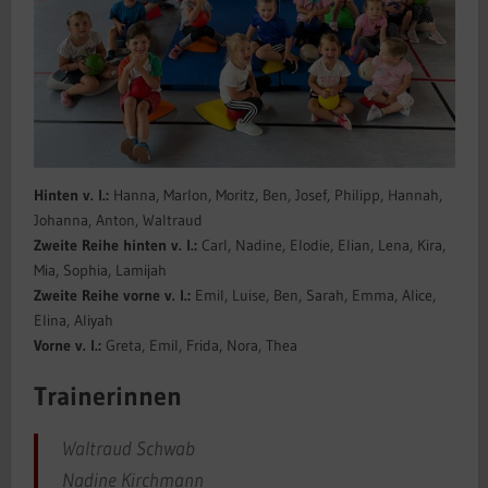
Hinten v. l.:
Hanna, Marlon, Moritz, Ben, Josef, Philipp, Hannah,
Johanna, Anton, Waltraud
Zweite Reihe hinten v. l.:
Carl, Nadine, Elodie, Elian, Lena, Kira,
Mia, Sophia, Lamijah
Zweite Reihe vorne v. l.:
Emil, Luise, Ben, Sarah, Emma, Alice,
Elina, Aliyah
Vorne v. l.:
Greta, Emil, Frida, Nora, Thea
Trainerinnen
Waltraud Schwab
Nadine Kirchmann