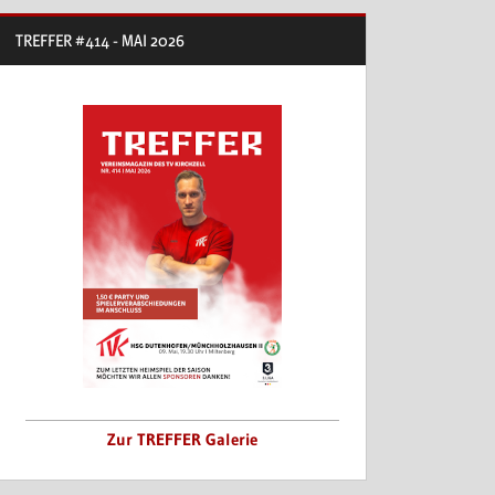
TREFFER #414 - MAI 2026
blenden.
Zur TREFFER Galerie