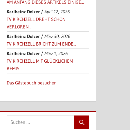
AM ANFANG DIESES ARTIKELS EINIGE...
Karlheinz Dolzer
/
April 12, 2026
TV KIRCHZELL DREHT SCHON
VERLOREN...
Karlheinz Dolzer
/
März 30, 2026
TV KIRCHZELL BRICHT ZUM ENDE...
Karlheinz Dolzer
/
März 1, 2026
TV KIRCHZELL MIT GLÜCKLICHEM
REMIS...
Das Gästebuch besuchen
blenden.