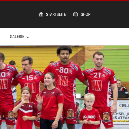
STARTSEITE
SHOP
GALERIE