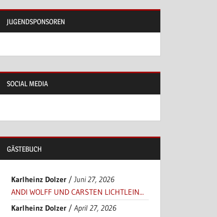
JUGENDSPONSOREN
blenden.
SOCIAL MEDIA
GÄSTEBUCH
Karlheinz Dolzer
/
Juni 27, 2026
blenden.
ANDI WOLFF UND CARSTEN LICHTLEIN...
Karlheinz Dolzer
/
April 27, 2026