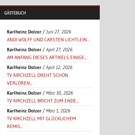
GÄSTEBUCH
Karlheinz Dolzer
/
Juni 27, 2026
ANDI WOLFF UND CARSTEN LICHTLEIN...
Karlheinz Dolzer
/
April 27, 2026
AM ANFANG DIESES ARTIKELS EINIGE...
Karlheinz Dolzer
/
April 12, 2026
TV KIRCHZELL DREHT SCHON
VERLOREN...
Karlheinz Dolzer
/
März 30, 2026
TV KIRCHZELL BRICHT ZUM ENDE...
Karlheinz Dolzer
/
März 1, 2026
TV KIRCHZELL MIT GLÜCKLICHEM
REMIS...