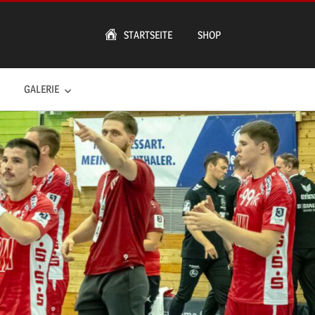
STARTSEITE
SHOP
GALERIE