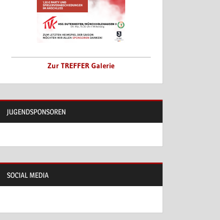
Zur TREFFER Galerie
JUGENDSPONSOREN
SOCIAL MEDIA