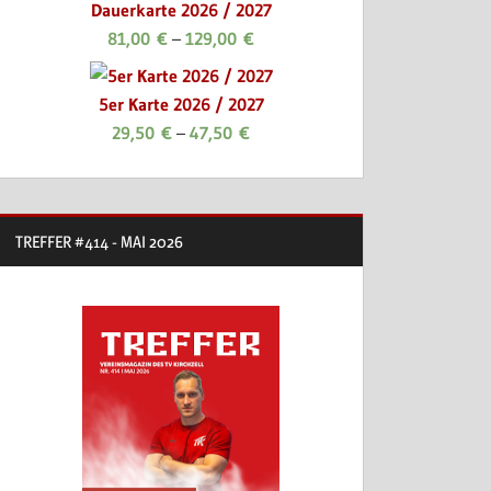
Dauerkarte 2026 / 2027
81,00
€
–
129,00
€
5er Karte 2026 / 2027
29,50
€
–
47,50
€
TREFFER #414 - MAI 2026