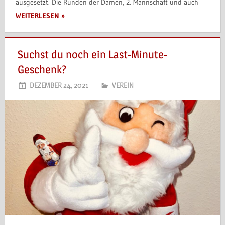
ausgesetzt. Die Runden der Damen, 2. Mannschaft und auch
WEITERLESEN
Suchst du noch ein Last-Minute-
Geschenk?
DEZEMBER 24, 2021
VEREIN