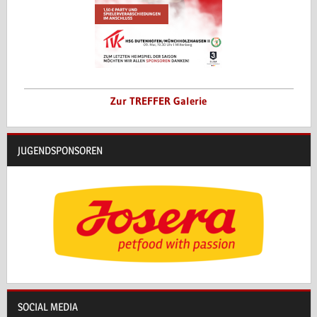
Zur TREFFER Galerie
JUGENDSPONSOREN
SOCIAL MEDIA