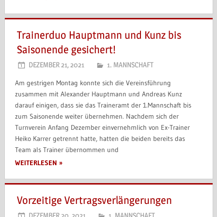
Trainerduo Hauptmann und Kunz bis
Saisonende gesichert!
DEZEMBER 21, 2021
1. MANNSCHAFT
Am gestrigen Montag konnte sich die Vereinsführung
zusammen mit Alexander Hauptmann und Andreas Kunz
darauf einigen, dass sie das Traineramt der 1.Mannschaft bis
zum Saisonende weiter übernehmen. Nachdem sich der
Turnverein Anfang Dezember einvernehmlich von Ex-Trainer
Heiko Karrer getrennt hatte, hatten die beiden bereits das
Team als Trainer übernommen und
WEITERLESEN
Vorzeitige Vertragsverlängerungen
DEZEMBER 20, 2021
1. MANNSCHAFT