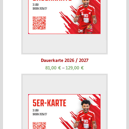
Dauerkarte 2026 / 2027
81,00
€
–
129,00
€