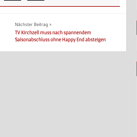
Nächster Beitrag
TV Kirchzell muss nach spannendem
Saisonabschluss ohne Happy End absteigen