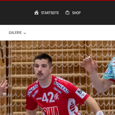
STARTSEITE
SHOP
GALERIE