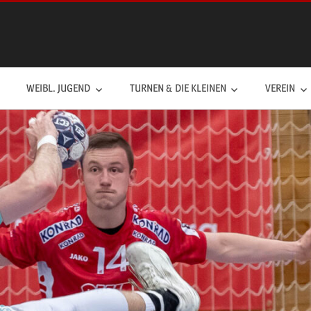
WEIBL. JUGEND
TURNEN & DIE KLEINEN
VEREIN