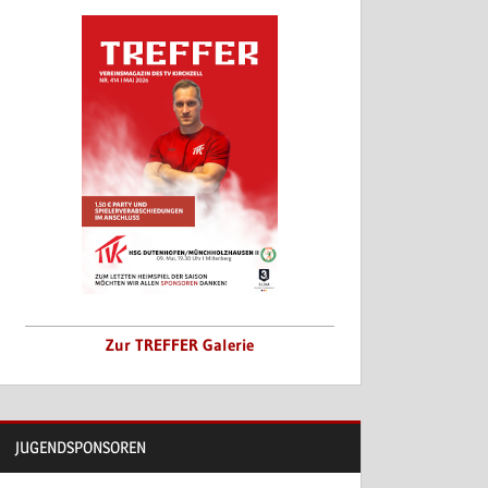
Zur TREFFER Galerie
JUGENDSPONSOREN