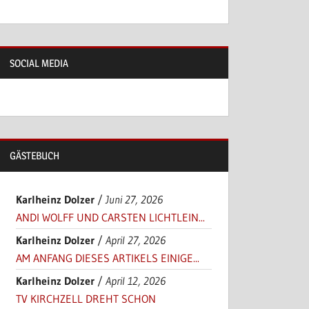
SOCIAL MEDIA
GÄSTEBUCH
Karlheinz Dolzer
/
Juni 27, 2026
ANDI WOLFF UND CARSTEN LICHTLEIN...
Karlheinz Dolzer
/
April 27, 2026
AM ANFANG DIESES ARTIKELS EINIGE...
Karlheinz Dolzer
/
April 12, 2026
TV KIRCHZELL DREHT SCHON