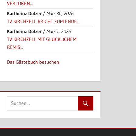
VERLOREN...
Karlheinz Dolzer
/
März 30, 2026
TV KIRCHZELL BRICHT ZUM ENDE...
Karlheinz Dolzer
/
März 1, 2026
TV KIRCHZELL MIT GLÜCKLICHEM
REMIS...
Das Gästebuch besuchen