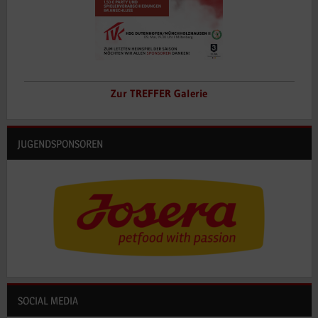
Zur TREFFER Galerie
JUGENDSPONSOREN
SOCIAL MEDIA