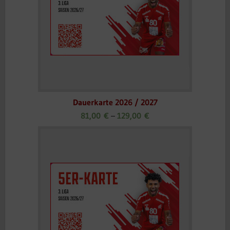
Dauerkarte 2026 / 2027
81,00
€
–
129,00
€