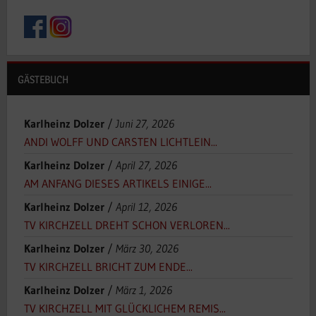
GÄSTEBUCH
Karlheinz Dolzer
/
Juni 27, 2026
ANDI WOLFF UND CARSTEN LICHTLEIN...
Karlheinz Dolzer
/
April 27, 2026
AM ANFANG DIESES ARTIKELS EINIGE...
Karlheinz Dolzer
/
April 12, 2026
TV KIRCHZELL DREHT SCHON VERLOREN...
Karlheinz Dolzer
/
März 30, 2026
TV KIRCHZELL BRICHT ZUM ENDE...
Karlheinz Dolzer
/
März 1, 2026
TV KIRCHZELL MIT GLÜCKLICHEM REMIS...