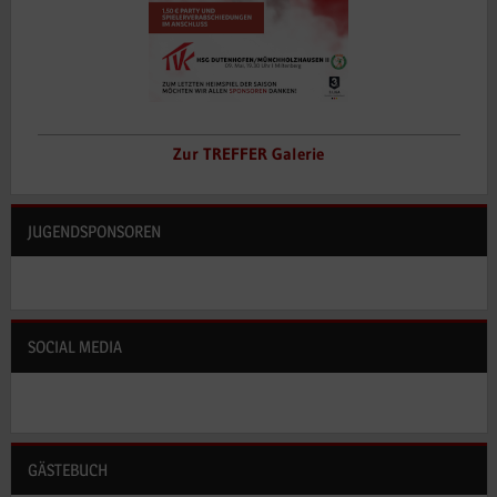
Zur TREFFER Galerie
JUGENDSPONSOREN
SOCIAL MEDIA
GÄSTEBUCH