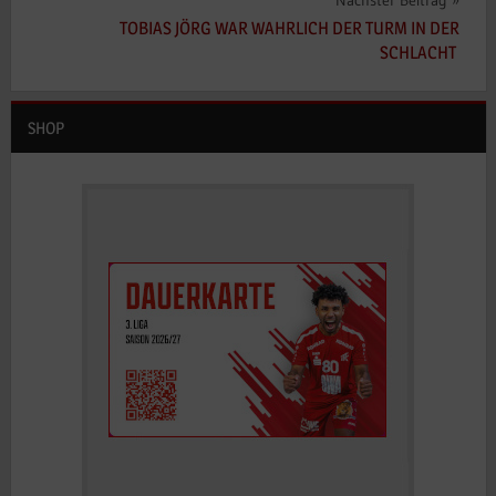
Nächster Beitrag
TOBIAS JÖRG WAR WAHRLICH DER TURM IN DER
SCHLACHT
SHOP