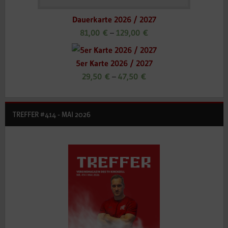
Dauerkarte 2026 / 2027
81,00
€
–
129,00
€
5er Karte 2026 / 2027
29,50
€
–
47,50
€
TREFFER #414 - MAI 2026