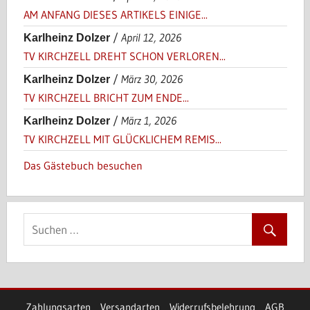
AM ANFANG DIESES ARTIKELS EINIGE...
/
April 12, 2026
Karlheinz Dolzer
TV KIRCHZELL DREHT SCHON VERLOREN...
/
März 30, 2026
Karlheinz Dolzer
TV KIRCHZELL BRICHT ZUM ENDE...
/
März 1, 2026
Karlheinz Dolzer
TV KIRCHZELL MIT GLÜCKLICHEM REMIS...
Das Gästebuch besuchen
Zahlungsarten
Versandarten
Widerrufsbelehrung
AGB