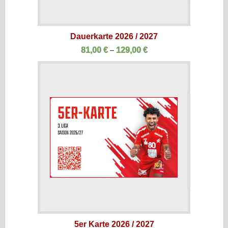
Dauerkarte 2026 / 2027
–
81,00
€
129,00
€
5er Karte 2026 / 2027