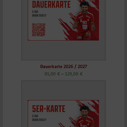
Dauerkarte 2026 / 2027
81,00
€
129,00
€
–