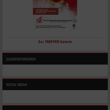
Zur TREFFER Galerie
JUGENDSPONSOREN
SOCIAL MEDIA