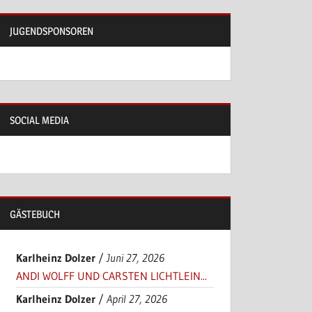
JUGENDSPONSOREN
SOCIAL MEDIA
GÄSTEBUCH
Karlheinz Dolzer
/
Juni 27, 2026
ANDI WOLFF UND CARSTEN LICHTLEIN...
Karlheinz Dolzer
/
April 27, 2026