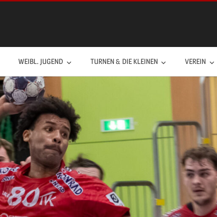
WEIBL. JUGEND
TURNEN & DIE KLEINEN
VEREIN