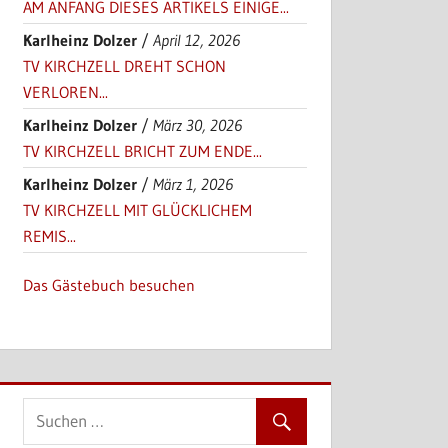
AM ANFANG DIESES ARTIKELS EINIGE...
Karlheinz Dolzer
/
April 12, 2026
TV KIRCHZELL DREHT SCHON
VERLOREN...
Karlheinz Dolzer
/
März 30, 2026
TV KIRCHZELL BRICHT ZUM ENDE...
Karlheinz Dolzer
/
März 1, 2026
TV KIRCHZELL MIT GLÜCKLICHEM
REMIS...
Das Gästebuch besuchen