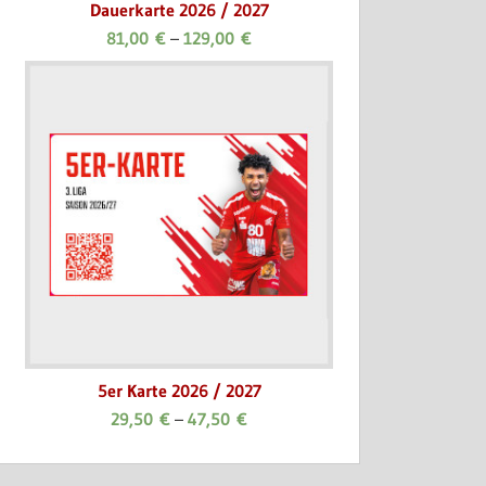
Dauerkarte 2026 / 2027
81,00
€
–
129,00
€
5er Karte 2026 / 2027
29,50
€
–
47,50
€