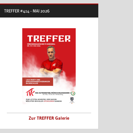
TREFFER #414 - MAI 2026
Zur TREFFER Galerie