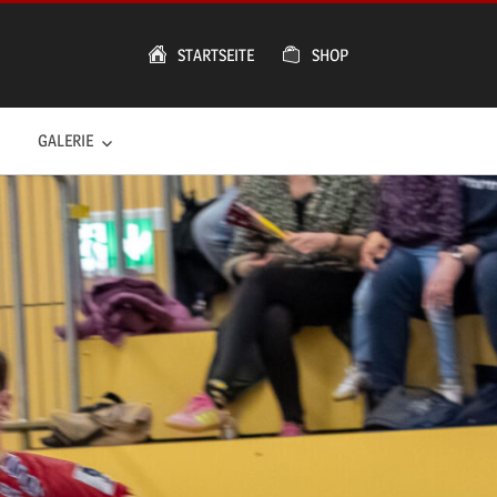
STARTSEITE
SHOP
GALERIE