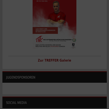
Zur TREFFER Galerie
JUGENDSPONSOREN
SOCIAL MEDIA