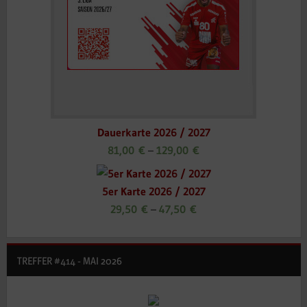
Dauerkarte 2026 / 2027
81,00
€
–
129,00
€
5er Karte 2026 / 2027
29,50
€
–
47,50
€
TREFFER #414 - MAI 2026