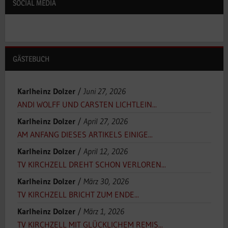
SOCIAL MEDIA
GÄSTEBUCH
Karlheinz Dolzer
/
Juni 27, 2026
ANDI WOLFF UND CARSTEN LICHTLEIN...
Karlheinz Dolzer
/
April 27, 2026
AM ANFANG DIESES ARTIKELS EINIGE...
Karlheinz Dolzer
/
April 12, 2026
TV KIRCHZELL DREHT SCHON VERLOREN...
Karlheinz Dolzer
/
März 30, 2026
TV KIRCHZELL BRICHT ZUM ENDE...
Karlheinz Dolzer
/
März 1, 2026
TV KIRCHZELL MIT GLÜCKLICHEM REMIS...