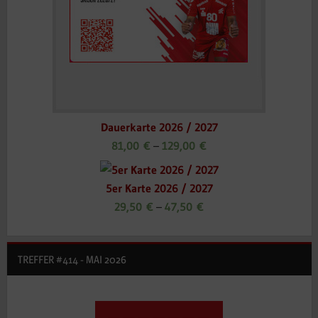
Dauerkarte 2026 / 2027
81,00
€
–
129,00
€
5er Karte 2026 / 2027
29,50
€
–
47,50
€
TREFFER #414 - MAI 2026