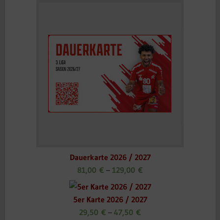
Dauerkarte 2026 / 2027
81,00
€
–
129,00
€
5er Karte 2026 / 2027
29,50
€
–
47,50
€