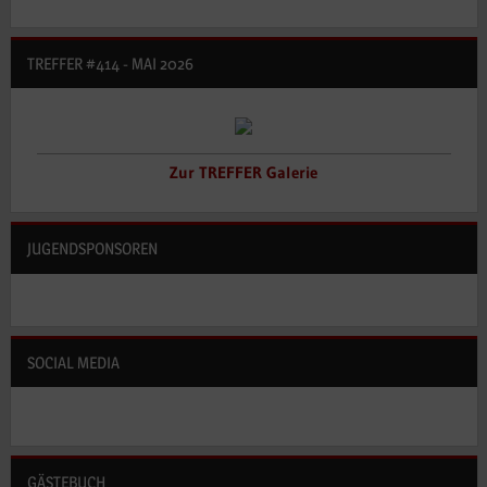
TREFFER #414 - MAI 2026
Zur TREFFER Galerie
JUGENDSPONSOREN
SOCIAL MEDIA
GÄSTEBUCH