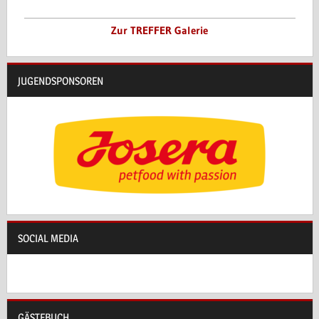
Zur TREFFER Galerie
JUGENDSPONSOREN
SOCIAL MEDIA
GÄSTEBUCH