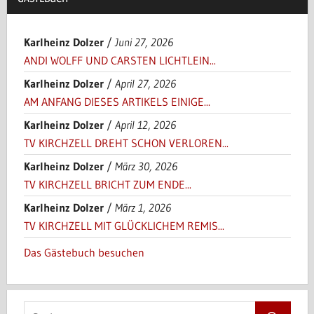
Karlheinz Dolzer
/
Juni 27, 2026
ANDI WOLFF UND CARSTEN LICHTLEIN...
Karlheinz Dolzer
/
April 27, 2026
AM ANFANG DIESES ARTIKELS EINIGE...
Karlheinz Dolzer
/
April 12, 2026
TV KIRCHZELL DREHT SCHON VERLOREN...
Karlheinz Dolzer
/
März 30, 2026
TV KIRCHZELL BRICHT ZUM ENDE...
Karlheinz Dolzer
/
März 1, 2026
TV KIRCHZELL MIT GLÜCKLICHEM REMIS...
Das Gästebuch besuchen