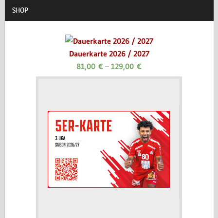
SHOP
Dauerkarte 2026 / 2027
81,00
€
–
129,00
€