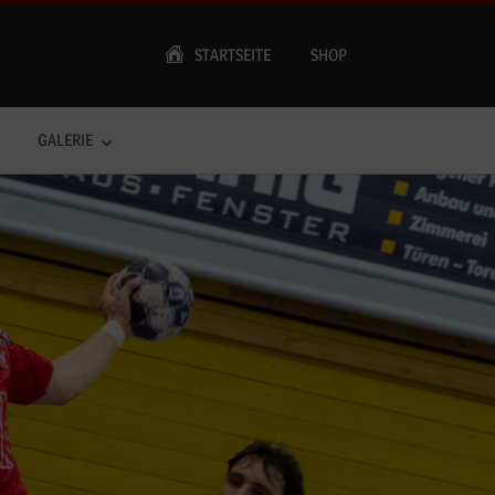
STARTSEITE
SHOP
GALERIE