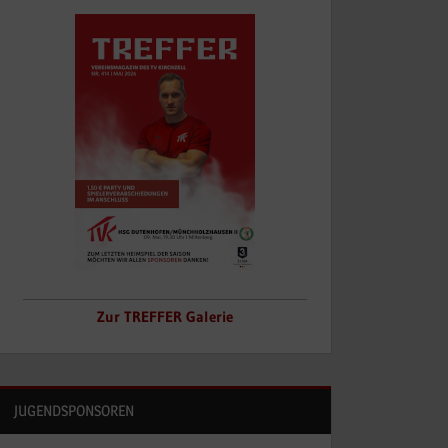
Zur TREFFER Galerie
JUGENDSPONSOREN