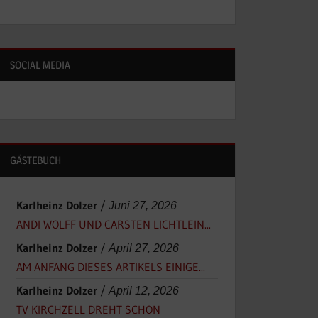
SOCIAL MEDIA
GÄSTEBUCH
Karlheinz Dolzer
/
Juni 27, 2026
ANDI WOLFF UND CARSTEN LICHTLEIN...
Karlheinz Dolzer
/
April 27, 2026
AM ANFANG DIESES ARTIKELS EINIGE...
Karlheinz Dolzer
/
April 12, 2026
TV KIRCHZELL DREHT SCHON