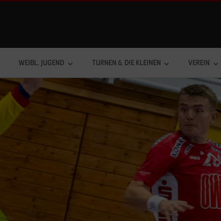
WEIBL. JUGEND
TURNEN & DIE KLEINEN
VEREIN