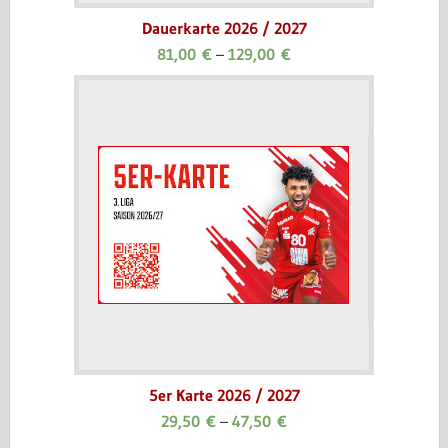
Dauerkarte 2026 / 2027
81,00
€
–
129,00
€
5er Karte 2026 / 2027
29,50
€
–
47,50
€