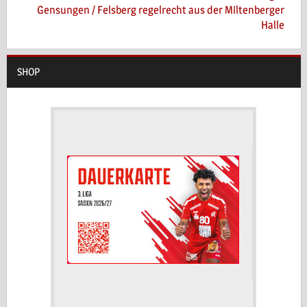
Gensungen / Felsberg regelrecht aus der Miltenberger
Halle
SHOP