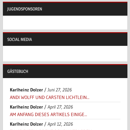
JUGENDSPONSOREN
SOCIAL MEDIA
GÄSTEBUCH
Karlheinz Dolzer
/
Juni 27, 2026
ANDI WOLFF UND CARSTEN LICHTLEIN...
Karlheinz Dolzer
/
April 27, 2026
AM ANFANG DIESES ARTIKELS EINIGE...
Karlheinz Dolzer
/
April 12, 2026