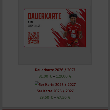
Dauerkarte 2026 / 2027
81,00
€
–
129,00
€
5er Karte 2026 / 2027
29,50
€
–
47,50
€