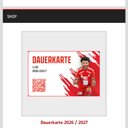
SHOP
Dauerkarte 2026 / 2027