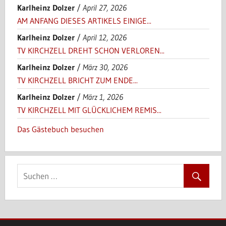
Karlheinz Dolzer
/
April 27, 2026
AM ANFANG DIESES ARTIKELS EINIGE...
Karlheinz Dolzer
/
April 12, 2026
TV KIRCHZELL DREHT SCHON VERLOREN...
Karlheinz Dolzer
/
März 30, 2026
TV KIRCHZELL BRICHT ZUM ENDE...
Karlheinz Dolzer
/
März 1, 2026
TV KIRCHZELL MIT GLÜCKLICHEM REMIS...
Das Gästebuch besuchen