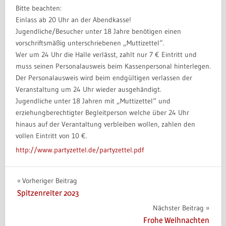
Bitte beachten:
Einlass ab 20 Uhr an der Abendkasse!
Jugendliche/Besucher unter 18 Jahre benötigen einen
vorschriftsmäßig unterschriebenen „Muttizettel“.
Wer um 24 Uhr die Halle verlässt, zahlt nur 7 € Eintritt und
muss seinen Personalausweis beim Kassenpersonal hinterlegen.
Der Personalausweis wird beim endgültigen verlassen der
Veranstaltung um 24 Uhr wieder ausgehändigt.
Jugendliche unter 18 Jahren mit „Muttizettel“ und
erziehungberechtigter Begleitperson welche über 24 Uhr
hinaus auf der Verantaltung verbleiben wollen, zahlen den
vollen Eintritt von 10 €.
http://www.partyzettel.de/partyzettel.pdf
Beitragsnavigation
Vorheriger Beitrag
Spitzenreiter 2023
Nächster Beitrag
Frohe Weihnachten