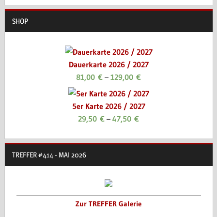
SHOP
Dauerkarte 2026 / 2027
81,00
€
–
129,00
€
5er Karte 2026 / 2027
29,50
€
–
47,50
€
TREFFER #414 - MAI 2026
Zur TREFFER Galerie