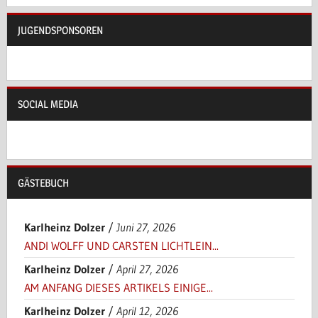
JUGENDSPONSOREN
SOCIAL MEDIA
GÄSTEBUCH
Karlheinz Dolzer
/
Juni 27, 2026
ANDI WOLFF UND CARSTEN LICHTLEIN...
Karlheinz Dolzer
/
April 27, 2026
AM ANFANG DIESES ARTIKELS EINIGE...
Karlheinz Dolzer
/
April 12, 2026