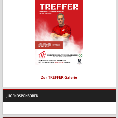
Zur TREFFER Galerie
JUGENDSPONSOREN