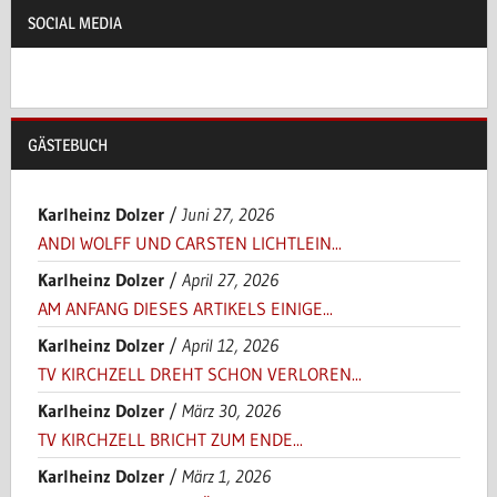
SOCIAL MEDIA
GÄSTEBUCH
Karlheinz Dolzer
/
Juni 27, 2026
ANDI WOLFF UND CARSTEN LICHTLEIN...
Karlheinz Dolzer
/
April 27, 2026
AM ANFANG DIESES ARTIKELS EINIGE...
Karlheinz Dolzer
/
April 12, 2026
TV KIRCHZELL DREHT SCHON VERLOREN...
Karlheinz Dolzer
/
März 30, 2026
TV KIRCHZELL BRICHT ZUM ENDE...
Karlheinz Dolzer
/
März 1, 2026