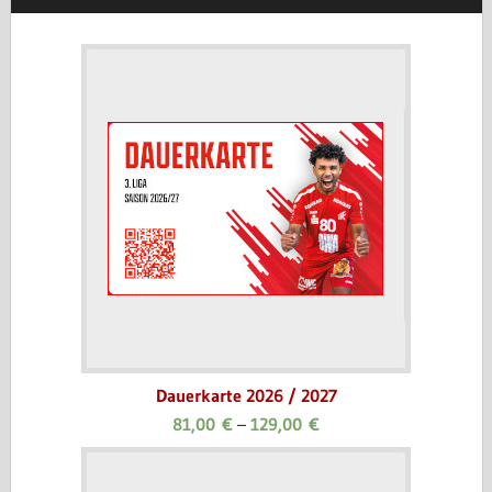
Dauerkarte 2026 / 2027
81,00
€
–
129,00
€