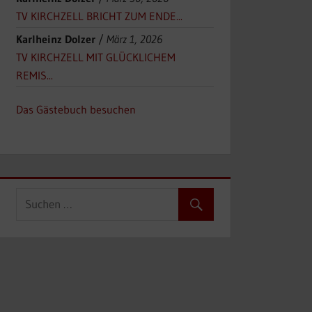
TV KIRCHZELL BRICHT ZUM ENDE...
Karlheinz Dolzer
/
März 1, 2026
TV KIRCHZELL MIT GLÜCKLICHEM
REMIS...
Das Gästebuch besuchen