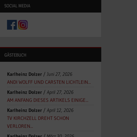
SOCIAL MEDIA
GÄSTEBUCH
Karlheinz Dolzer
/
Juni 27, 2026
ANDI WOLFF UND CARSTEN LICHTLEIN...
Karlheinz Dolzer
/
April 27, 2026
AM ANFANG DIESES ARTIKELS EINIGE...
Karlheinz Dolzer
/
April 12, 2026
TV KIRCHZELL DREHT SCHON
VERLOREN...
Karlheinz Dolzer
/
März 30, 2026