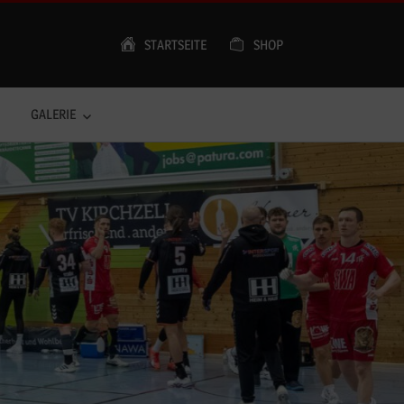
STARTSEITE
SHOP
GALERIE