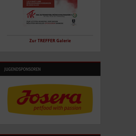
Zur TREFFER Galerie
JUGENDSPONSOREN