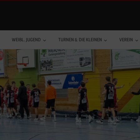
WEIBL. JUGEND
TURNEN & DIE KLEINEN
VEREIN