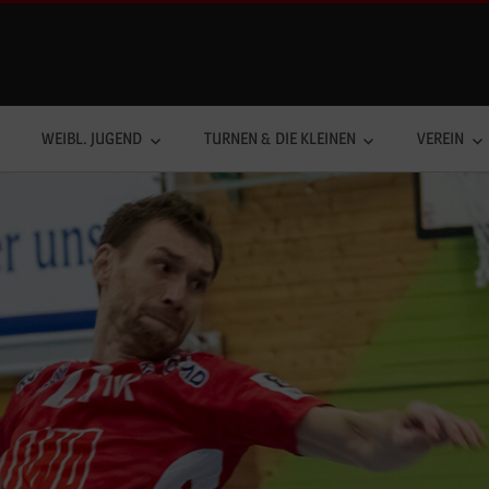
WEIBL. JUGEND
TURNEN & DIE KLEINEN
VEREIN