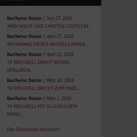
Karlheinz Dolzer
/
Juni 27, 2026
ANDI WOLFF UND CARSTEN LICHTLEIN...
Karlheinz Dolzer
/
April 27, 2026
AM ANFANG DIESES ARTIKELS EINIGE...
Karlheinz Dolzer
/
April 12, 2026
TV KIRCHZELL DREHT SCHON
VERLOREN...
Karlheinz Dolzer
/
März 30, 2026
TV KIRCHZELL BRICHT ZUM ENDE...
Karlheinz Dolzer
/
März 1, 2026
TV KIRCHZELL MIT GLÜCKLICHEM
REMIS...
Das Gästebuch besuchen