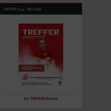
TREFFER #414 - MAI 2026
Zur TREFFER Galerie