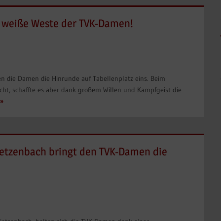
e weiße Weste der TVK-Damen!
n die Damen die Hinrunde auf Tabellenplatz eins. Beim
cht, schaffte es aber dank großem Willen und Kampfgeist die
Dietzenbach bringt den TVK-Damen die