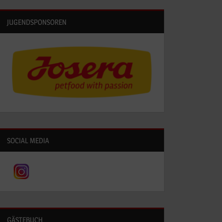
JUGENDSPONSOREN
SOCIAL MEDIA
GÄSTEBUCH