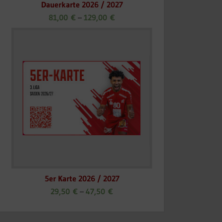
Dauerkarte 2026 / 2027
81,00
€
–
129,00
€
5er Karte 2026 / 2027
29,50
€
–
47,50
€