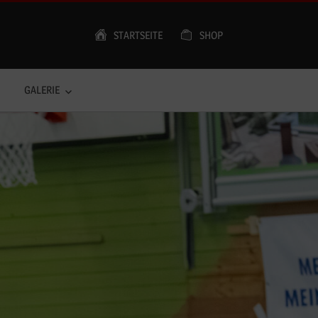
STARTSEITE
SHOP
GALERIE